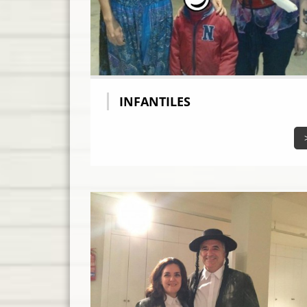
INFANTILES