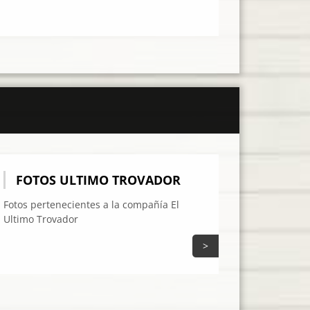
FOTOS ULTIMO TROVADOR
Fotos pertenecientes a la compañía El
Ultimo Trovador
>