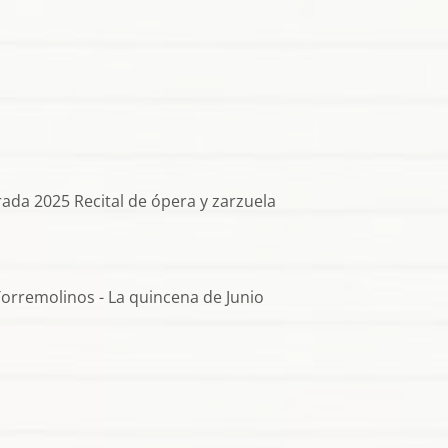
da 2025 Recital de ópera y zarzuela
orremolinos - La quincena de Junio