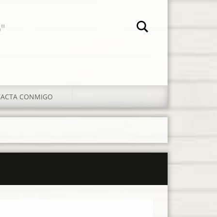
"
ACTA CONMIGO