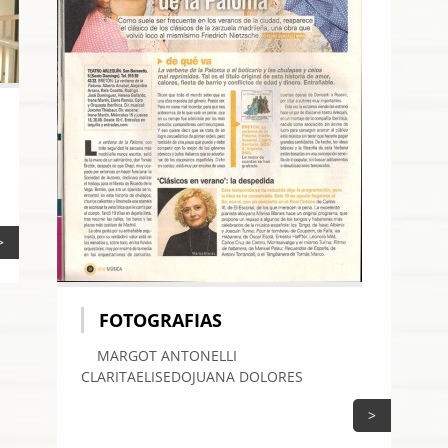
>
FOTOGRAFIAS
MARGOT ANTONELLI
CLARITAELISEDOJUANA DOLORES
>