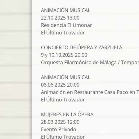
ANIMACIÓN MUSICAL
22.10.2025 13:00
Residencia El Limonar
El Último Trovador
CONCIERTO DE ÓPERA Y ZARZUELA
9 y 10.10.2025 20:00
Orquesta Filarmónica de Málaga / Tempora
ANIMACIÓN MUSICAL
08.06.2025 20:00
Animación en Restaurante Casa Paco en T
El Último Trovador
MUJERES EN LA ÓPERA
28.03.2025 12:00
Evento Privado
El Último Trovador