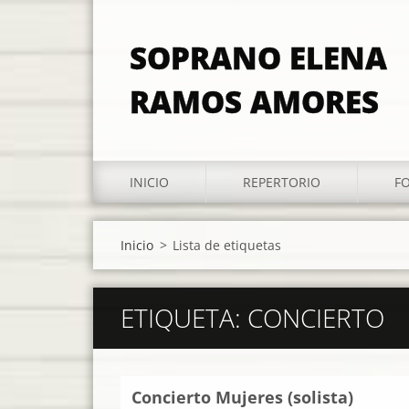
SOPRANO ELENA
RAMOS AMORES
INICIO
REPERTORIO
F
Inicio
>
Lista de etiquetas
ETIQUETA: CONCIERTO
Concierto Mujeres (solista)