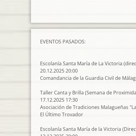
EVENTOS PASADOS:
Escolanía Santa María de La Victoria (dire
20.12.2025 20:00
Comandancia de la Guardia Civil de Mála
Taller Canta y Brilla (Semana de Proximid
17.12.2025 17:30
Asociación de Tradiciones Malagueñas "L
El Último Trovador
Escolanía Santa María de la Victoria (Dire