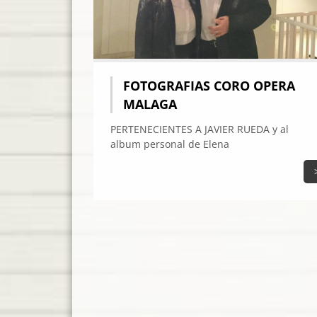
FOTOGRAFIAS CORO OPERA
MALAGA
PERTENECIENTES A JAVIER RUEDA y al
album personal de Elena