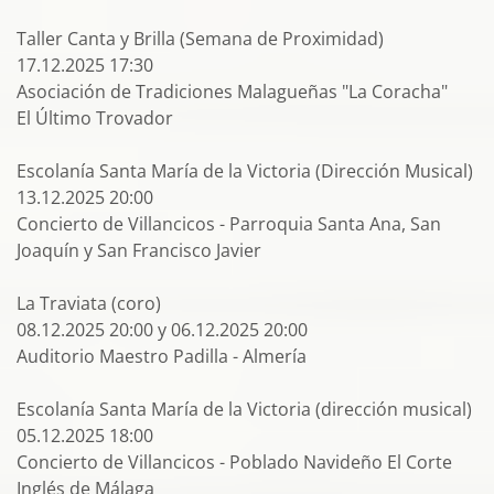
Taller Canta y Brilla (Semana de Proximidad)
17.12.2025 17:30
Asociación de Tradiciones Malagueñas "La Coracha"
El Último Trovador
Escolanía Santa María de la Victoria (Dirección Musical)
13.12.2025 20:00
Concierto de Villancicos - Parroquia Santa Ana, San
Joaquín y San Francisco Javier
La Traviata (coro)
08.12.2025 20:00 y 06.12.2025 20:00
Auditorio Maestro Padilla - Almería
Escolanía Santa María de la Victoria (dirección musical)
05.12.2025 18:00
Concierto de Villancicos - Poblado Navideño El Corte
Inglés de Málaga