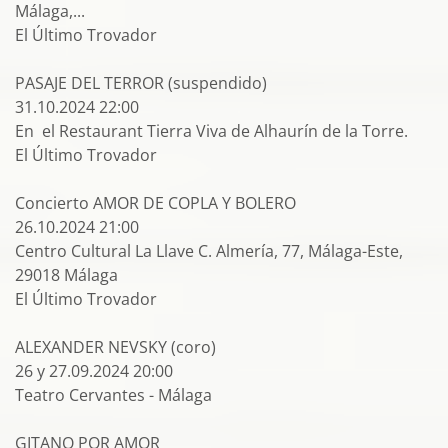
Málaga,...
El Último Trovador
PASAJE DEL TERROR (suspendido)
31.10.2024 22:00
En el Restaurant Tierra Viva de Alhaurín de la Torre.
El Último Trovador
Concierto AMOR DE COPLA Y BOLERO
26.10.2024 21:00
Centro Cultural La Llave C. Almería, 77, Málaga-Este,
29018 Málaga
El Último Trovador
ALEXANDER NEVSKY (coro)
26 y 27.09.2024 20:00
Teatro Cervantes - Málaga
GITANO POR AMOR