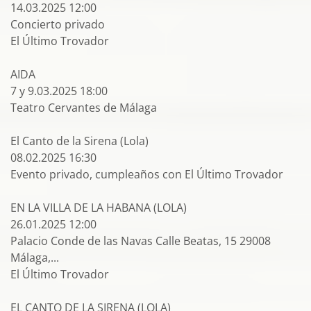
14.03.2025 12:00
Concierto privado
El Último Trovador
AIDA
7 y 9.03.2025 18:00
Teatro Cervantes de Málaga
El Canto de la Sirena (Lola)
08.02.2025 16:30
Evento privado, cumpleaños con El Último Trovador
EN LA VILLA DE LA HABANA (LOLA)
26.01.2025 12:00
Palacio Conde de las Navas Calle Beatas, 15 29008
Málaga,...
El Último Trovador
EL CANTO DE LA SIRENA (LOLA)