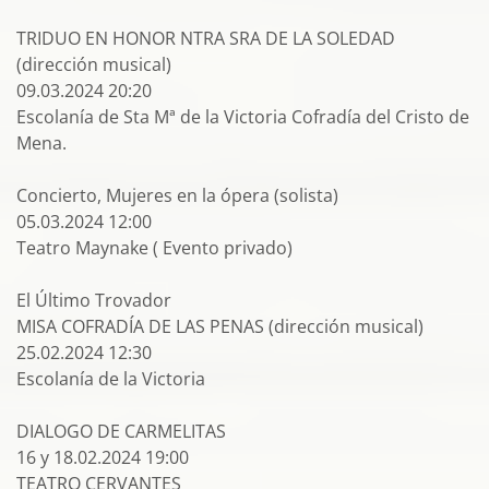
TRIDUO EN HONOR NTRA SRA DE LA SOLEDAD
(dirección musical)
09.03.2024 20:20
Escolanía de Sta Mª de la Victoria Cofradía del Cristo de
Mena.
Concierto, Mujeres en la ópera (solista)
05.03.2024 12:00
Teatro Maynake ( Evento privado)
El Último Trovador
MISA COFRADÍA DE LAS PENAS (dirección musical)
25.02.2024 12:30
Escolanía de la Victoria
DIALOGO DE CARMELITAS
16 y 18.02.2024 19:00
TEATRO CERVANTES