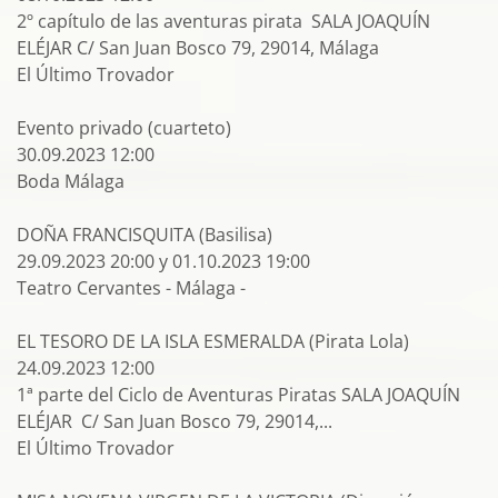
2º capítulo de las aventuras pirata SALA JOAQUÍN
ELÉJAR C/ San Juan Bosco 79, 29014, Málaga
El Último Trovador
Evento privado (cuarteto)
30.09.2023 12:00
Boda Málaga
DOÑA FRANCISQUITA (Basilisa)
29.09.2023 20:00 y 01.10.2023 19:00
Teatro Cervantes - Málaga -
EL TESORO DE LA ISLA ESMERALDA (Pirata Lola)
24.09.2023 12:00
1ª parte del Ciclo de Aventuras Piratas SALA JOAQUÍN
ELÉJAR C/ San Juan Bosco 79, 29014,...
El Último Trovador