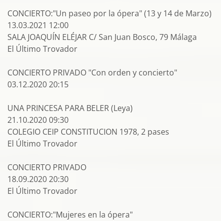
CONCIERTO:"Un paseo por la ópera" (13 y 14 de Marzo)
13.03.2021 12:00
SALA JOAQUÍN ELÉJAR C/ San Juan Bosco, 79 Málaga
El Último Trovador
CONCIERTO PRIVADO "Con orden y concierto"
03.12.2020 20:15
UNA PRINCESA PARA BELER (Leya)
21.10.2020 09:30
COLEGIO CEIP CONSTITUCION 1978, 2 pases
El Último Trovador
CONCIERTO PRIVADO
18.09.2020 20:30
El Último Trovador
CONCIERTO:"Mujeres en la ópera"