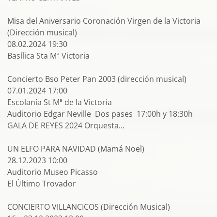
Misa del Aniversario Coronación Virgen de la Victoria
(Dirección musical)
08.02.2024 19:30
Basílica Sta Mª Victoria
Concierto Bso Peter Pan 2003 (dirección musical)
07.01.2024 17:00
Escolanía St Mª de la Victoria
Auditorio Edgar Neville Dos pases 17:00h y 18:30h
GALA DE REYES 2024 Orquesta...
UN ELFO PARA NAVIDAD (Mamá Noel)
28.12.2023 10:00
Auditorio Museo Picasso
El Último Trovador
CONCIERTO VILLANCICOS (Dirección Musical)