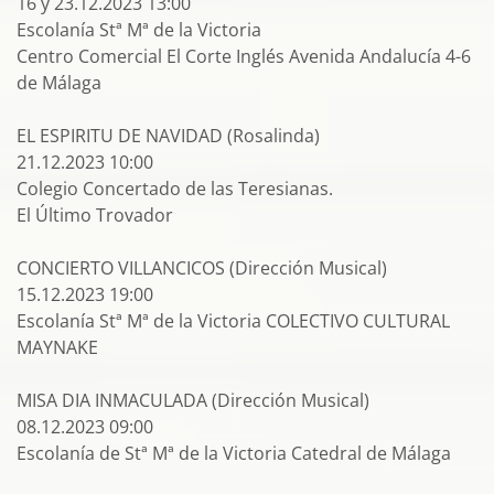
16 y 23.12.2023 13:00
Escolanía Stª Mª de la Victoria
Centro Comercial El Corte Inglés Avenida Andalucía 4-6
de Málaga
EL ESPIRITU DE NAVIDAD (Rosalinda)
21.12.2023 10:00
Colegio Concertado de las Teresianas.
El Último Trovador
CONCIERTO VILLANCICOS (Dirección Musical)
15.12.2023 19:00
Escolanía Stª Mª de la Victoria COLECTIVO CULTURAL
MAYNAKE
MISA DIA INMACULADA (Dirección Musical)
08.12.2023 09:00
Escolanía de Stª Mª de la Victoria Catedral de Málaga