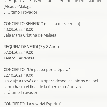
La Esquinita de las Amistades - Puente de Don Manuel
(Alcaucí-Málaga)
El Último Trovador
CONCIERTO BENEFICO (solista de zarzuela)
13.09.2022 18:00
Sala María Cristina de Málaga
REQUIEM DE VERDI (7 y 8 Abril)
07.04.2022 19:00
Teatro Cervantes
CONCIERTO: "Un paseo por la ópera"
22.10.2021 18:00
Un viaje a través de la ópera desde los inicios del bel
canto hasta el final de la ópera romántica y...
El Último Trovador
CONCIERTO "La Voz del Espíritu"