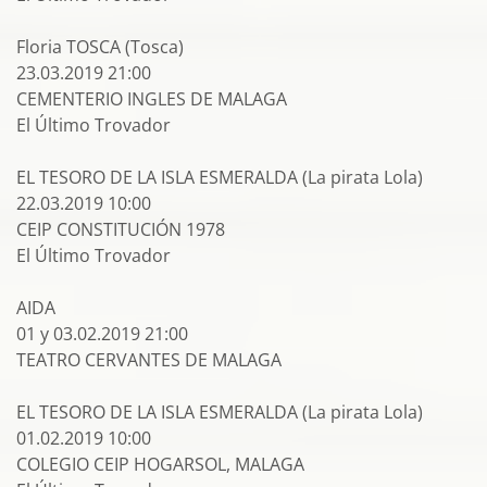
Floria TOSCA (Tosca)
23.03.2019 21:00
CEMENTERIO INGLES DE MALAGA
El Último Trovador
EL TESORO DE LA ISLA ESMERALDA (La pirata Lola)
22.03.2019 10:00
CEIP CONSTITUCIÓN 1978
El Último Trovador
AIDA
01 y 03.02.2019 21:00
TEATRO CERVANTES DE MALAGA
EL TESORO DE LA ISLA ESMERALDA (La pirata Lola)
01.02.2019 10:00
COLEGIO CEIP HOGARSOL, MALAGA