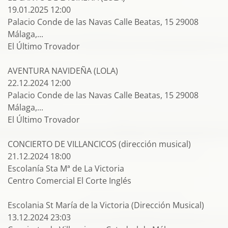
19.01.2025 12:00
Palacio Conde de las Navas Calle Beatas, 15 29008
Málaga,...
El Último Trovador
AVENTURA NAVIDEÑA (LOLA)
22.12.2024 12:00
Palacio Conde de las Navas Calle Beatas, 15 29008
Málaga,...
El Último Trovador
CONCIERTO DE VILLANCICOS (dirección musical)
21.12.2024 18:00
Escolanía Sta Mª de La Victoria
Centro Comercial El Corte Inglés
Escolania St María de la Victoria (Dirección Musical)
13.12.2024 23:03