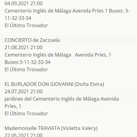
04.09.2021 21:00
Cementerio Inglés de Málaga Avenida Príes 1 Buses: 3-
11-32-33-34
El Último Trovador
CONCIERTO de Zarzuela
21.08.2021 21:00
Cementerio Inglés de Málaga Avenida Príes, 1
Buses:3-11-32-33-34
El Último Trovador
EL BURLADOR DON GIOVANNI (Doña Elvira)
24.07.2021 21:00
Jardines del Cementerio Inglés de Málaga Avenida
Príes, 1
El Último Trovador
Mademoiselle TRAVIATA (Violetta Valery)
22.05.2021 21:00