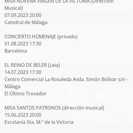
MISA NOVENA VIRGEN DE LA VICTORIA (Dirección
Musical)
07.09.2023 20:00
Catedral de Málaga
CONCIERTO HOMENAJE (privado)
01.08.2023 17:30
Barcelona
EL REINO DE BELER (Leia)
14.07.2023 17:30
Centro Comercial La Rosaleda Avda. Simón Bolívar s/n -
Málaga
El Último Trovador
MISA SANTOS PATRONOS (dirección musical)
15.06.2023 20:00
Escolanía Sta. M.ª de la Victoria