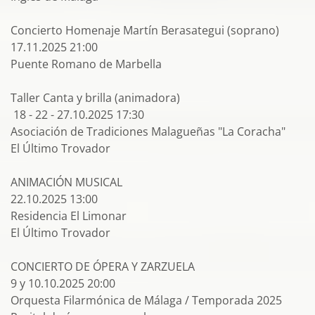
Concierto Homenaje Martín Berasategui (soprano)
17.11.2025 21:00
Puente Romano de Marbella
Taller Canta y brilla (animadora)
18 - 22 - 27.10.2025 17:30
Asociación de Tradiciones Malagueñas "La Coracha"
El Último Trovador
ANIMACIÓN MUSICAL
22.10.2025 13:00
Residencia El Limonar
El Último Trovador
CONCIERTO DE ÓPERA Y ZARZUELA
9 y 10.10.2025 20:00
Orquesta Filarmónica de Málaga / Temporada 2025