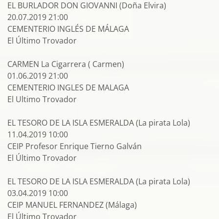
EL BURLADOR DON GIOVANNI (Doña Elvira)
20.07.2019 21:00
CEMENTERIO INGLÉS DE MÁLAGA
El Último Trovador
CARMEN La Cigarrera ( Carmen)
01.06.2019 21:00
CEMENTERIO INGLES DE MALAGA
El Ultimo Trovador
EL TESORO DE LA ISLA ESMERALDA (La pirata Lola)
11.04.2019 10:00
CEIP Profesor Enrique Tierno Galván
El Último Trovador
EL TESORO DE LA ISLA ESMERALDA (La pirata Lola)
03.04.2019 10:00
CEIP MANUEL FERNANDEZ (Málaga)
El Último Trovador