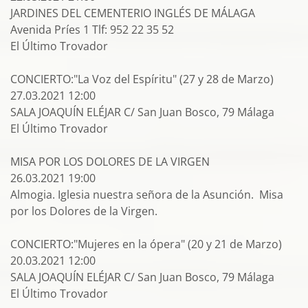
JARDINES DEL CEMENTERIO INGLÉS DE MÁLAGA
Avenida Príes 1 Tlf: 952 22 35 52
El Último Trovador
CONCIERTO:"La Voz del Espíritu" (27 y 28 de Marzo)
27.03.2021 12:00
SALA JOAQUÍN ELÉJAR C/ San Juan Bosco, 79 Málaga
El Último Trovador
MISA POR LOS DOLORES DE LA VIRGEN
26.03.2021 19:00
Almogia. Iglesia nuestra señora de la Asunción. Misa
por los Dolores de la Virgen.
CONCIERTO:"Mujeres en la ópera" (20 y 21 de Marzo)
20.03.2021 12:00
SALA JOAQUÍN ELÉJAR C/ San Juan Bosco, 79 Málaga
El Último Trovador