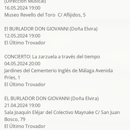
(Dirección Musical)
16.05.2024 19:00
Museo Revello del Toro C/ Aflijidos, 5
El BURLADOR DON GIOVANNI (Doña Elvira)
12.05.2024 19:00
El Último Trovador
CONCIERTO: La zarzuela a través del tiempo
04.05.2024 20:00
Jardines del Cementerio Inglés de Málaga Avenida
Príes, 1
El Último Trovador
EL BURLADOR DON GIOVANNI (Doña Elvira)
21.04.2024 19:00
Sala Joaquín Eléjar del Colectivo Maynake C/ San Juan
Bosco, 79
El Último Trovador