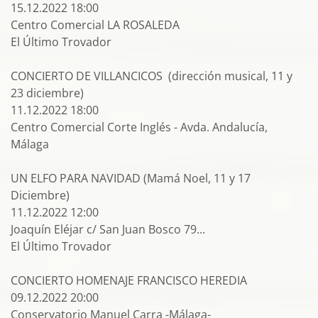
15.12.2022 18:00
Centro Comercial LA ROSALEDA
El Último Trovador
CONCIERTO DE VILLANCICOS (dirección musical, 11 y
23 diciembre)
11.12.2022 18:00
Centro Comercial Corte Inglés - Avda. Andalucía,
Málaga
UN ELFO PARA NAVIDAD (Mamá Noel, 11 y 17
Diciembre)
11.12.2022 12:00
Joaquín Eléjar c/ San Juan Bosco 79...
El Último Trovador
CONCIERTO HOMENAJE FRANCISCO HEREDIA
09.12.2022 20:00
Conservatorio Manuel Carra -Málaga-