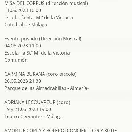
MISA DEL CORPUS (dirección musical)
11.06.2023 10:00
Escolanía Sta. M.ª de la Victoria
Catedral de Málaga
Evento privado (Dirección Musical)
04.06.2023 11:00
Escolanía Stº Mª de la Victoria
Comunión
CARMINA BURANA (coro piccolo)
26.05.2023 21:30
Parque de las Almadrabillas - Almería-
ADRIANA LECOUVREUR (coro)
19 y 21.05.2023 19:00
Teatro Cervantes - Málaga
AMOR DE COPLA Y BOLERO (CONCIERTO 29 Y 30 DE