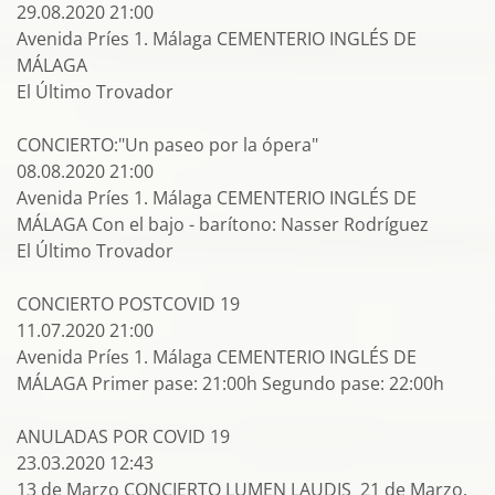
29.08.2020 21:00
Avenida Príes 1. Málaga CEMENTERIO INGLÉS DE
MÁLAGA
El Último Trovador
CONCIERTO:"Un paseo por la ópera"
08.08.2020 21:00
Avenida Príes 1. Málaga CEMENTERIO INGLÉS DE
MÁLAGA Con el bajo - barítono: Nasser Rodríguez
El Último Trovador
CONCIERTO POSTCOVID 19
11.07.2020 21:00
Avenida Príes 1. Málaga CEMENTERIO INGLÉS DE
MÁLAGA Primer pase: 21:00h Segundo pase: 22:00h
ANULADAS POR COVID 19
23.03.2020 12:43
13 de Marzo CONCIERTO LUMEN LAUDIS 21 de Marzo.