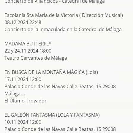
Concierto de Villancicos - Catedral de Málaga
Escolanía Sta María de la Victoria ( Dirección Musical)
08.12.2024 22:48
Concierto de la Inmaculada en la Catedral de Málaga
MADAMA BUTTERFLY
22 y 24.11.2024 18:00
Teatro Cervantes de Málaga
EN BUSCA DE LA MONTAÑA MÁGICA (Lola)
17.11.2024 12:00
Palacio Conde de las Navas Calle Beatas, 15 29008
Málaga,...
El Último Trovador
EL GALEÓN FANTASMA (LOLA Y FANTASMA)
10.11.2024 12:00
Palacio Conde de las Navas Calle Beatas, 15 29008