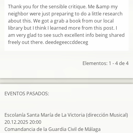
Thank you for the sensible critique. Me &amp my
neighbor were just preparing to do a little research
about this. We got a grab a book from our local
library but I think I learned more from this post. I
am very glad to see such excellent info being shared
freely out there. deedegeeccddeceg
Elementos: 1 - 4 de 4
EVENTOS PASADOS:
Escolanía Santa María de La Victoria (dirección Musical)
20.12.2025 20:00
Comandancia de la Guardia Civil de Málaga