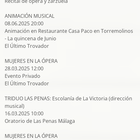
Recital de ópera y zarzuela
ANIMACIÓN MUSICAL
08.06.2025 20:00
Animación en Restaurante Casa Paco en Torremolinos
- La quincena de Junio
El Último Trovador
MUJERES EN LA ÓPERA
28.03.2025 12:00
Evento Privado
El Último Trovador
TRIDUO LAS PENAS: Escolanía de La Victoria (dirección
musical)
16.03.2025 10:00
Oratorio de Las Penas Málaga
MUJERES EN LA ÓPERA