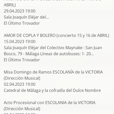
ABRIL)
29.04.2023 19:00
Sala Joaquín Eléjar del...
El Último Trovador
AMOR DE COPLA Y BOLERO (concierto 15 y 16 de ABRIL)
15.04.2023 19:00
Sala Joaquín Eléjar del Colectivo Maynake : San Juan
Bosco, 79 - Málaga Líneas de autobuses: 1- 20...
El Último Trovador
Misa Domingo de Ramos ESCOLANÍA de la VICTORIA
(Dirección Musical)
02.04.2023 19:00
Catedral de Málaga y la cofradía del Dulce Nombre
Acto Procesional con ESCOLANIA de la VICTORIA
(Dirección Musical)