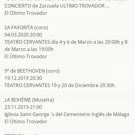
CONCIERTO de Zarzuela ULTIMO TROVADOR ...
El Último Trovador
LA FAVORITA (coro)
04.03.2020 20:00
TEATRO CERVANTES día 4 y 6 de Marzo a las 20:00h y 8
de Marzo a las 19:00h
El Último Trovador
9ª de BEETHOVEN (coro)
19.12.2019 20:30
TEATRO CERVANTES 19 y 20 de Diciembre 20:30h
LA BOHÈME (Musetta)
23.11.2019 21:00
Iglesia Saint George ´s del Cementerio Inglés de Málaga
El Último Trovador