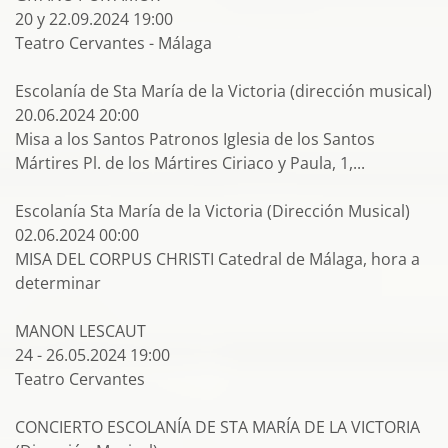
20 y 22.09.2024 19:00
Teatro Cervantes - Málaga
Escolanía de Sta María de la Victoria (dirección musical)
20.06.2024 20:00
Misa a los Santos Patronos Iglesia de los Santos
Mártires Pl. de los Mártires Ciriaco y Paula, 1,...
Escolanía Sta María de la Victoria (Dirección Musical)
02.06.2024 00:00
MISA DEL CORPUS CHRISTI Catedral de Málaga, hora a
determinar
MANON LESCAUT
24 - 26.05.2024 19:00
Teatro Cervantes
CONCIERTO ESCOLANÍA DE STA MARÍA DE LA VICTORIA