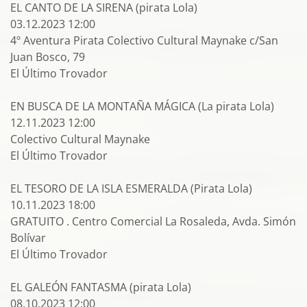
EL CANTO DE LA SIRENA (pirata Lola)
03.12.2023 12:00
4º Aventura Pirata Colectivo Cultural Maynake c/San
Juan Bosco, 79
El Último Trovador
EN BUSCA DE LA MONTAÑA MÁGICA (La pirata Lola)
12.11.2023 12:00
Colectivo Cultural Maynake
El Último Trovador
EL TESORO DE LA ISLA ESMERALDA (Pirata Lola)
10.11.2023 18:00
GRATUITO . Centro Comercial La Rosaleda, Avda. Simón
Bolívar
El Último Trovador
EL GALEÓN FANTASMA (pirata Lola)
08.10.2023 12:00