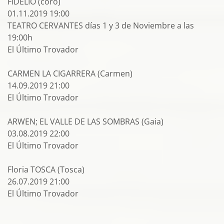
FIDELIO (coro)
01.11.2019 19:00
TEATRO CERVANTES días 1 y 3 de Noviembre a las
19:00h
El Último Trovador
CARMEN LA CIGARRERA (Carmen)
14.09.2019 21:00
El Último Trovador
ARWEN; EL VALLE DE LAS SOMBRAS (Gaia)
03.08.2019 22:00
El Último Trovador
Floria TOSCA (Tosca)
26.07.2019 21:00
El Último Trovador