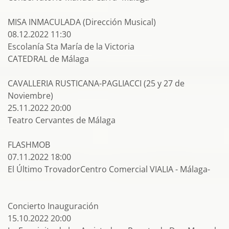
MISA INMACULADA (Dirección Musical)
08.12.2022 11:30
Escolanía Sta María de la Victoria
CATEDRAL de Málaga
CAVALLERIA RUSTICANA-PAGLIACCI (25 y 27 de
Noviembre)
25.11.2022 20:00
Teatro Cervantes de Málaga
FLASHMOB
07.11.2022 18:00
El Último TrovadorCentro Comercial VIALIA - Málaga-
Concierto Inauguración
15.10.2022 20:00