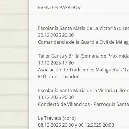
EVENTOS PASADOS:
Escolanía Santa María de La Victoria (dire
20.12.2025 20:00
Comandancia de la Guardia Civil de Mála
Taller Canta y Brilla (Semana de Proximid
17.12.2025 17:30
Asociación de Tradiciones Malagueñas "L
El Último Trovador
Escolanía Santa María de la Victoria (Dire
13.12.2025 20:00
Concierto de Villancicos - Parroquia Santa
La Traviata (coro)
08.12.2025 20:00 y 06.12.2025 20:00