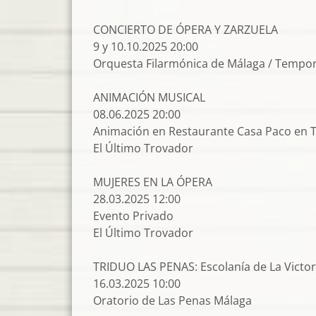
CONCIERTO DE ÓPERA Y ZARZUELA
9 y 10.10.2025 20:00
Orquesta Filarmónica de Málaga / Tempora
ANIMACIÓN MUSICAL
08.06.2025 20:00
Animación en Restaurante Casa Paco en T
El Último Trovador
MUJERES EN LA ÓPERA
28.03.2025 12:00
Evento Privado
El Último Trovador
TRIDUO LAS PENAS: Escolanía de La Victori
16.03.2025 10:00
Oratorio de Las Penas Málaga