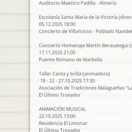
Auditorio Maestro Padilla - Almería
Escolanía Santa María de la Victoria (dire
05.12.2025 18:00
Concierto de Villancicos - Poblado Navide
Concierto Homenaje Martín Berasategui 
17.11.2025 21:00
Puente Romano de Marbella
Taller Canta y brilla (animadora)
18 - 22 - 27.10.2025 17:30
Asociación de Tradiciones Malagueñas "L
El Último Trovador
ANIMACIÓN MUSICAL
22.10.2025 13:00
Residencia El Limonar
El Último Trovador