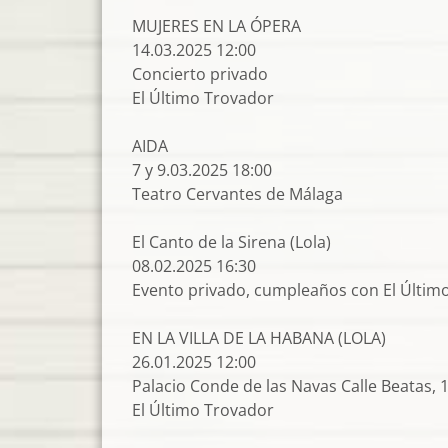
MUJERES EN LA ÓPERA
14.03.2025 12:00
Concierto privado
El Último Trovador
AIDA
7 y 9.03.2025 18:00
Teatro Cervantes de Málaga
El Canto de la Sirena (Lola)
08.02.2025 16:30
Evento privado, cumpleaños con El Últim
EN LA VILLA DE LA HABANA (LOLA)
26.01.2025 12:00
Palacio Conde de las Navas Calle Beatas, 1
El Último Trovador