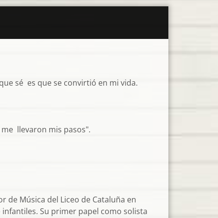
que sé es que se convirtió en mi vida.
 me llevaron mis pasos".
 de Música del Liceo de Cataluña en
infantiles. Su primer papel como solista