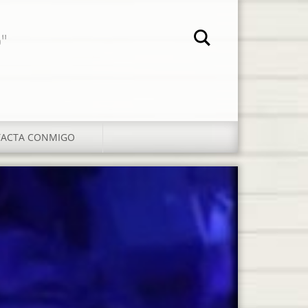
"
ACTA CONMIGO